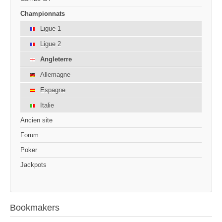
Championnats
Ligue 1
Ligue 2
Angleterre
Allemagne
Espagne
Italie
Ancien site
Forum
Poker
Jackpots
Bookmakers