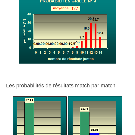
Les probabilités de résultats match par match